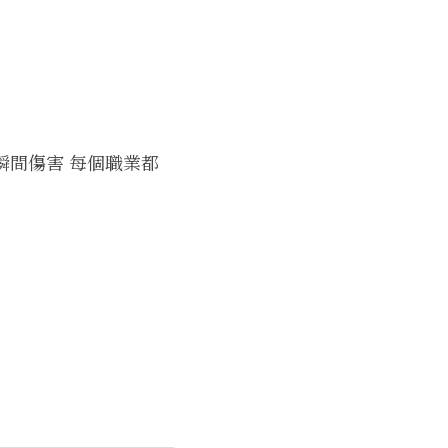
瞬間傷害 每個職業都