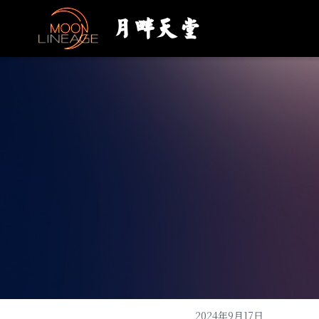
月畔天堂
2024年9月17日