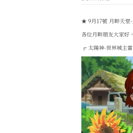
★ 9月17號 月畔天堂
各位月畔朋友大家好
╔ 太陽神-世界城主當