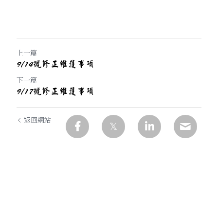
上一篇
9/14號修正維護事項
下一篇
9/17號修正維護事項
返回網站