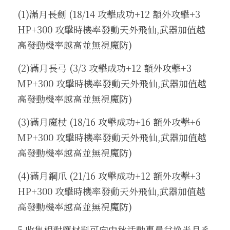
(1)滿月長劍 (18/14 攻擊成功+12 額外攻擊+3 
HP+300 攻擊時機率發動天外飛仙,武器加值越
高發動機率越高並無視魔防)
(2)滿月長弓 (3/3 攻擊成功+12 額外攻擊+3 
MP+300 攻擊時機率發動天外飛仙,武器加值越
高發動機率越高並無視魔防)
(3)滿月魔杖 (18/16 攻擊成功+16 額外攻擊+6 
MP+300 攻擊時機率發動天外飛仙,武器加值越
高發動機率越高並無視魔防)
(4)滿月鋼爪 (21/16 攻擊成功+12 額外攻擊+3 
HP+300 攻擊時機率發動天外飛仙,武器加值越
高發動機率越高並無視魔防)
5.收集相對應材料可向中秋活動專員兌換半月系