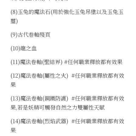
(8)玉兔的魔法石(用於強化玉兔吊墬以及玉兔玉
璽)
(9)古代卷軸殘頁
(10)龍之血
(11)魔法卷軸(聖結界) #任何職業釋放都有效果
(12)魔法卷軸(屬性之火)  #任何職業釋放都有效
果
(13)魔法卷軸(鋼鐵防護)  #任何職業釋放都有效
果,若是妖精可觸發自然之力雙屬性天賦
(14)魔法卷軸(烈焰武器)  #任何職業釋放都有效
果