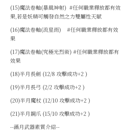
(15)魔法卷軸(暴風神射)  #任何職業釋放都有效
果,若是妖精可觸發自然之力雙屬性天賦
(16)魔法卷軸(流星雨)    #任何職業釋放都有效
果
(17)魔法卷軸(究極光烈術) #任何職業釋放都有
效果
(18)半月長劍 (12/8 攻擊成功+2 )
(19)半月長弓 (2/2 攻擊成功+2 )
(20)半月魔杖 (12/10 攻擊成功+2 )
(21)半月鋼爪 (15/10 攻擊成功+2 )
--滿月武器素質介紹--