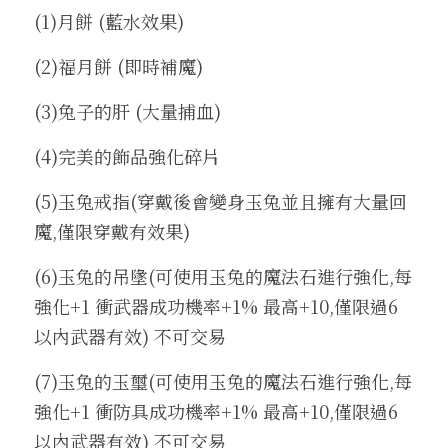
(1)月餅 (藍水效果)
(2)福月餅 (即時補魔)
(3)兔子的肝 (大量捕血)
(4)完美的飾品強化碎片 
(5)玉兔戒指(穿戴後會變身玉兔並且擁有大量回
魔,僅限穿戴有效果) 
(6)玉兔的吊墬(可使用玉兔的魔法石進行強化,每
強化+1 衝武器成功機率+1% 最高+10,僅限過6
以內武器有效) 不可交易
(7)玉兔的玉璽(可使用玉兔的魔法石進行強化,每
強化+1 衝防具成功機率+1% 最高+10,僅限過6
以內武器有效) 不可交易