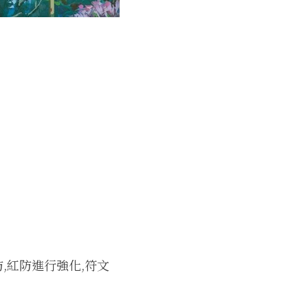
,紅防進行強化,符文