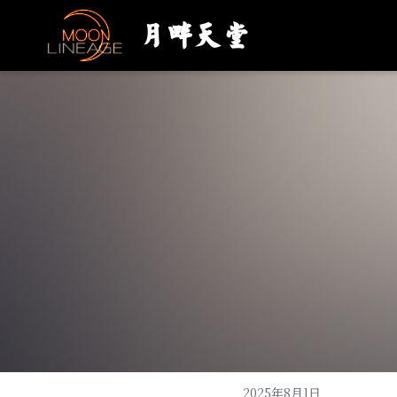
月畔天堂
2025年8月1日