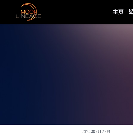
月畔天堂
2024年7月27日