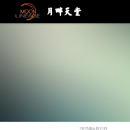
月畔天堂
2025年6月12日