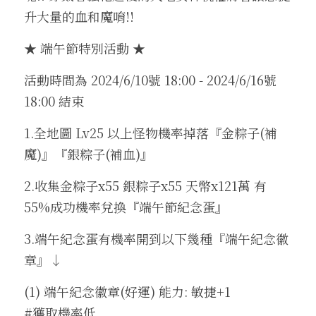
升大量的血和魔唷!! 
★ 端午節特別活動 ★
活動時間為 2024/6/10號 18:00 - 2024/6/16號 
18:00 結束
1.全地圖 Lv25 以上怪物機率掉落『金粽子(補
魔)』『銀粽子(補血)』
2.收集金粽子x55 銀粽子x55 天幣x121萬 有
55%成功機率兌換『端午節紀念蛋』
3.端午紀念蛋有機率開到以下幾種『端午紀念徽
章』↓
(1) 端午紀念徽章(好運) 能力: 敏捷+1                 
#獲取機率低