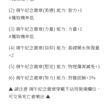
(2) 端午紀念徽章(美德) 能力: 智力+1                 
#獲取機率低
(3) 端午紀念徽章(力量) 能力: 力量+1                 
#獲取機率低
(4) 端午紀念徽章(信仰) 能力: 基礎藥水恢復量
+2
(5) 端午紀念徽章(堅定) 能力: 物理傷害減免+1
(6) 端午紀念徽章(努力) 能力: 狩獵經驗+5%
▲ 請注意 端午紀念徽章穿戴不佔用裝備欄位，
可交易死亡會噴出 ▲