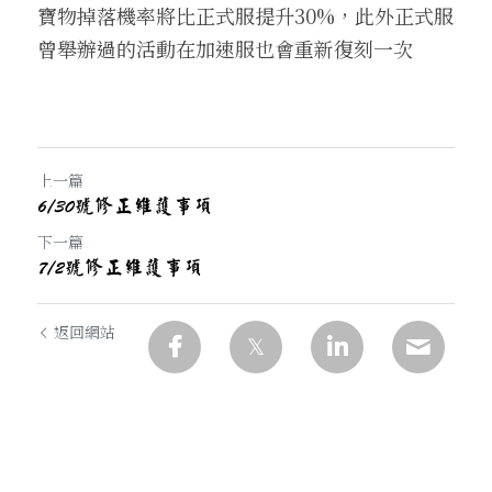
寶物掉落機率將比正式服提升30%，此外正式服
曾舉辦過的活動在加速服也會重新復刻一次
上一篇
6/30號修正維護事項
下一篇
7/2號修正維護事項
返回網站