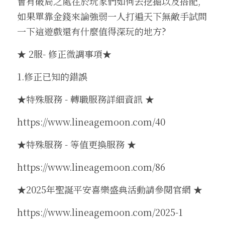
會有破局之處在於玩家們如何去挖掘以及搭配,
如果單靠金錢來論強弱一人打遍天下無敵手試問
一下這遊戲還有什麼值得深玩的地方?
★ 2服- 修正微調事項★
1.修正已知的錯誤
★特殊服務 - 轉職服務詳細資訊 ★
https://www.lineagemoon.com/40
★特殊服務 - 等值更換服務 ★
https://www.lineagemoon.com/86
★2025年聖誕平安喜樂盛典活動請參閱官網 ★
https://www.lineagemoon.com/2025-1