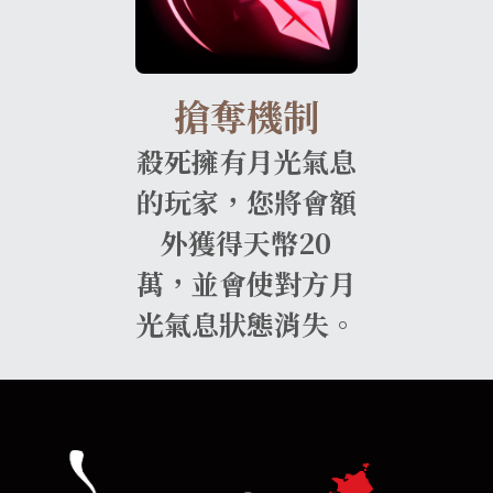
搶奪機制
殺死擁有月光氣息
的玩家，您將會額
外獲得天幣20
萬，並會使對方月
光氣息狀態消失。