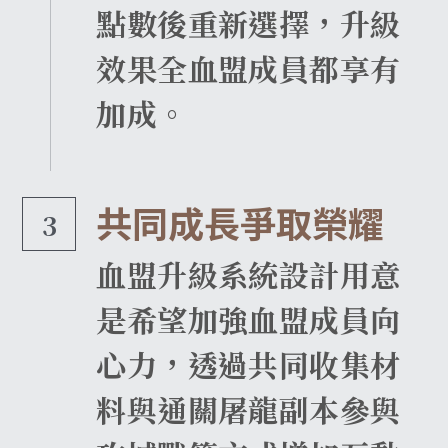
點數後重新選擇，升級
效果全血盟成員都享有
加成。
共同成長爭取榮耀
3
血盟升級系統設計用意
是希望加強血盟成員向
心力，透過共同收集材
料與通關屠龍副本參與