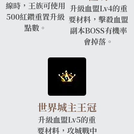
線時，王族可使用
升級血盟Lv4的重
500紅鑽重置升級
要材料，擊殺血盟
點數。
副本BOSS有機率
會掉落。
世界城主王冠
升級血盟Lv5的重
要材料，攻城戰中